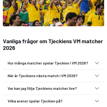
Vanliga frågor om Tjeckiens VM matcher
2026
Hur många matcher spelar Tjeckien i VM 2026?
När är Tjeckiens nästa match i VM 2026?
Var kan jag följa Tjeckiens matcher live?
Vilka arenor spelar Tjeckien på?