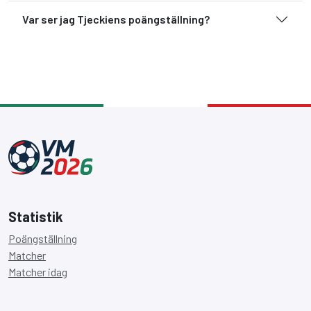
Var ser jag Tjeckiens poängställning?
Statistik
Poängställning
Matcher
Matcher idag