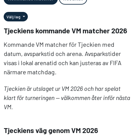
Välj lag
Tjeckiens kommande VM matcher 2026
Kommande VM matcher för Tjeckien med
datum, avsparkstid och arena. Avsparkstider
visas i lokal arenatid och kan justeras av FIFA
närmare matchdag.
Tjeckien är utslaget ur VM 2026 och har spelat
klart för turneringen — välkommen åter inför nästa
VM.
Tjeckiens väg genom VM 2026