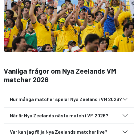
Vanliga frågor om Nya Zeelands VM
matcher 2026
Hur många matcher spelar Nya Zeeland i VM 2026?
När är Nya Zeelands nästa match i VM 2026?
Var kan jag följa Nya Zeelands matcher live?