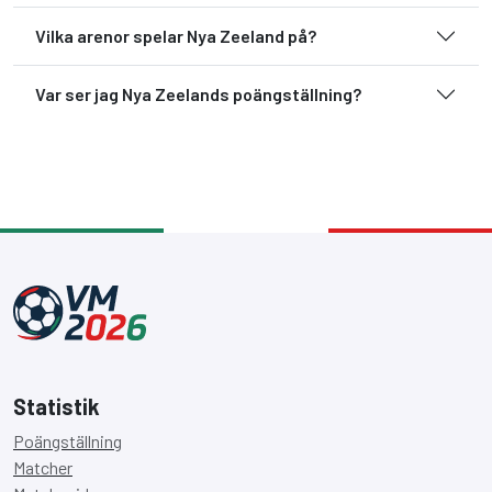
Vilka arenor spelar Nya Zeeland på?
Var ser jag Nya Zeelands poängställning?
Statistik
Poängställning
Matcher