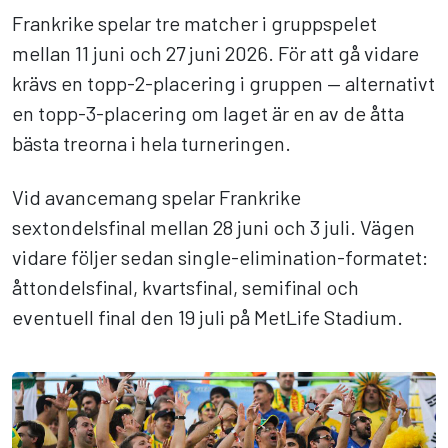
Frankrike spelar tre matcher i gruppspelet
mellan 11 juni och 27 juni 2026. För att gå vidare
krävs en topp-2-placering i gruppen — alternativt
en topp-3-placering om laget är en av de åtta
bästa treorna i hela turneringen.
Vid avancemang spelar Frankrike
sextondelsfinal mellan 28 juni och 3 juli. Vägen
vidare följer sedan single-elimination-formatet:
åttondelsfinal, kvartsfinal, semifinal och
eventuell final den 19 juli på MetLife Stadium.