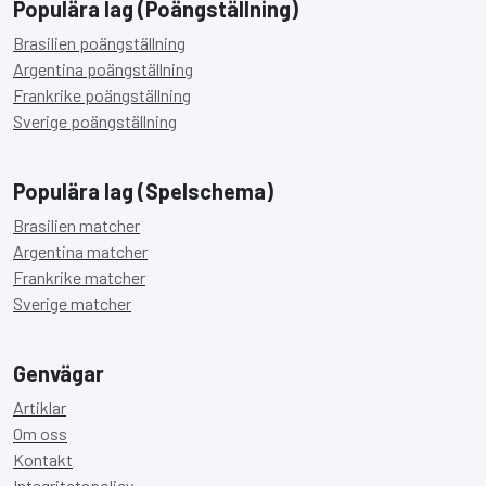
Populära lag (Poängställning)
Brasilien poängställning
Argentina poängställning
Frankrike poängställning
Sverige poängställning
Populära lag (Spelschema)
Brasilien matcher
Argentina matcher
Frankrike matcher
Sverige matcher
Genvägar
Artiklar
Om oss
Kontakt
Integritetspolicy