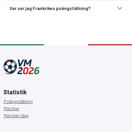
Var ser jag Frankrikes poängställning?
Statistik
Poängställning
Matcher
Matcher idag