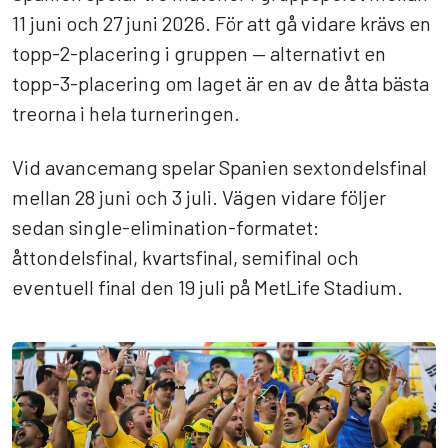
11 juni och 27 juni 2026. För att gå vidare krävs en
topp-2-placering i gruppen — alternativt en
topp-3-placering om laget är en av de åtta bästa
treorna i hela turneringen.
Vid avancemang spelar Spanien sextondelsfinal
mellan 28 juni och 3 juli. Vägen vidare följer
sedan single-elimination-formatet:
åttondelsfinal, kvartsfinal, semifinal och
eventuell final den 19 juli på MetLife Stadium.