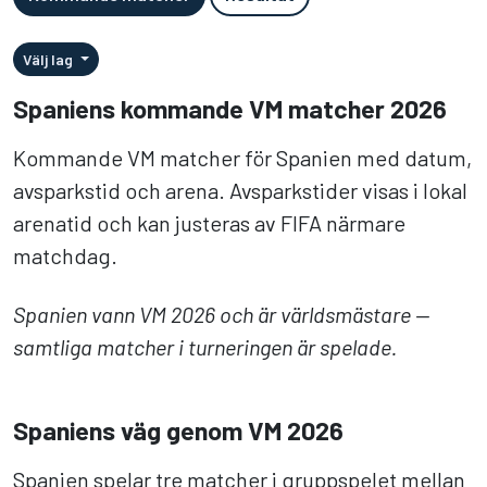
Välj lag
Spaniens kommande VM matcher 2026
Kommande VM matcher för Spanien med datum,
avsparkstid och arena. Avsparkstider visas i lokal
arenatid och kan justeras av FIFA närmare
matchdag.
Spanien vann VM 2026 och är världsmästare —
samtliga matcher i turneringen är spelade.
Spaniens väg genom VM 2026
Spanien spelar tre matcher i gruppspelet mellan