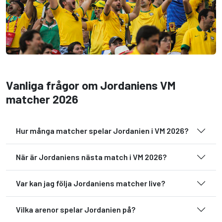
Vanliga frågor om Jordaniens VM
matcher 2026
Hur många matcher spelar Jordanien i VM 2026?
När är Jordaniens nästa match i VM 2026?
Var kan jag följa Jordaniens matcher live?
Vilka arenor spelar Jordanien på?