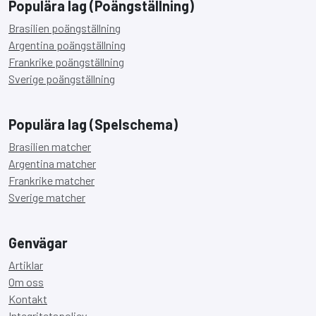
Populära lag (Poängställning)
Brasilien poängställning
Argentina poängställning
Frankrike poängställning
Sverige poängställning
Populära lag (Spelschema)
Brasilien matcher
Argentina matcher
Frankrike matcher
Sverige matcher
Genvägar
Artiklar
Om oss
Kontakt
Integritetspolicy