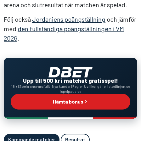
arena och slutresultat när matchen är spelad.
Följ också
Jordaniens poängställning
och jämför
med
den fullständiga poängställningen i VM
2026
.
Upp till 500 kr i matchat gratisspel!
18 + | Spela ansvarsfullt | Nya kunder | Regler & villkor gäller | stodlinjen.se
| spelpaus.se
Hämta bonus
Kommande matcher
Resultat