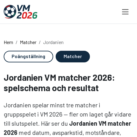
Hoppa till innehållet
Hem
Matcher
Jordanien
Poängställning
Matcher
Jordanien VM matcher 2026:
spelschema och resultat
Jordanien spelar minst tre matcher i
gruppspelet i VM 2026 — fler om laget går vidare
till slutspelet. Här ser du
Jordanien VM matcher
2026
med datum, avsparkstid, motståndare,