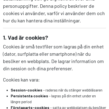
personuppgifter. Denna policy beskriver de
cookies vi använder, varför vi använder dem och
hur du kan hantera dina inställningar.
1. Vad är cookies?
Cookies är små textfiler som lagras på din enhet
(dator, surfplatta eller smartphone) när du
besöker en webbplats. De lagrar information om
din session och dina preferenser.
Cookies kan vara:
Session-cookies
– raderas när du stänger webbläsaren
Persistenta cookies
– lagras på din enhet under en
längre period
Förstaparts-cookies
– satta av webbplatsen du besöker