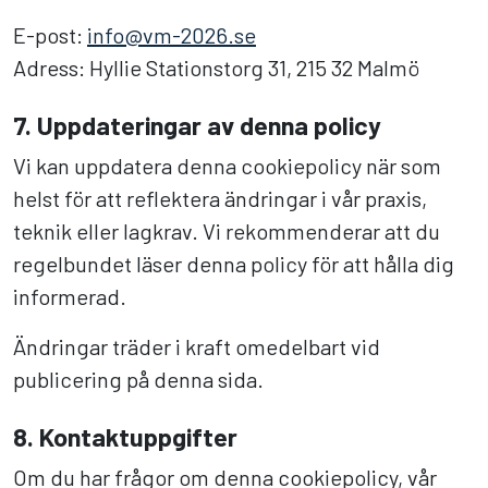
E-post:
info@vm-2026.se
Adress: Hyllie Stationstorg 31, 215 32 Malmö
7. Uppdateringar av denna policy
Vi kan uppdatera denna cookiepolicy när som
helst för att reflektera ändringar i vår praxis,
teknik eller lagkrav. Vi rekommenderar att du
regelbundet läser denna policy för att hålla dig
informerad.
Ändringar träder i kraft omedelbart vid
publicering på denna sida.
8. Kontaktuppgifter
Om du har frågor om denna cookiepolicy, vår