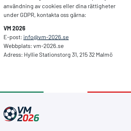
användning av cookies eller dina rättigheter
under GDPR, kontakta oss gärna:
VM 2026
E-post:
info@vm-2026.se
Webbplats: vm-2026.se
Adress: Hyllie Stationstorg 31, 215 32 Malmö