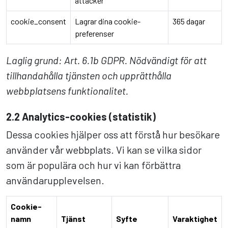
attacker
cookie_consent
Lagrar dina cookie-
365 dagar
preferenser
Laglig grund: Art. 6.1b GDPR. Nödvändigt för att
tillhandahålla tjänsten och upprätthålla
webbplatsens funktionalitet.
2.2 Analytics-cookies (statistik)
Dessa cookies hjälper oss att förstå hur besökare
använder vår webbplats. Vi kan se vilka sidor
som är populära och hur vi kan förbättra
användarupplevelsen.
Cookie-
namn
Tjänst
Syfte
Varaktighet