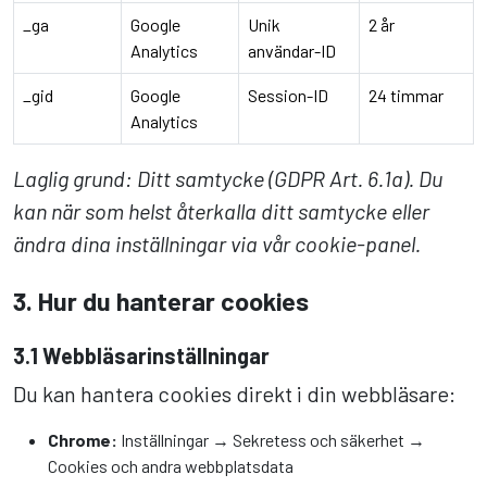
_ga
Google
Unik
2 år
Analytics
användar-ID
_gid
Google
Session-ID
24 timmar
Analytics
Laglig grund: Ditt samtycke (GDPR Art. 6.1a). Du
kan när som helst återkalla ditt samtycke eller
ändra dina inställningar via vår cookie-panel.
3. Hur du hanterar cookies
3.1 Webbläsarinställningar
Du kan hantera cookies direkt i din webbläsare:
Chrome:
Inställningar → Sekretess och säkerhet →
Cookies och andra webbplatsdata