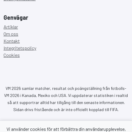
Genvägar
Artiklar
Om oss
Kontakt
Integritetspolicy
Cookies
VM 2026 samlar matcher, resultat och poängställning från fotbolls-
VM 2026 i Kanada, Mexiko och USA. Vi uppdaterar statistiken i realtid
så att supportrar alltid har tillgång till den senaste informationen.
Sidan drivs fristående och är inte officiellt kopplad till FIFA.
Vi använder cookies för att förbättra din användarupplevelse,