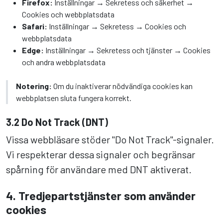
Firefox:
Inställningar → Sekretess och säkerhet →
Cookies och webbplatsdata
Safari:
Inställningar → Sekretess → Cookies och
webbplatsdata
Edge:
Inställningar → Sekretess och tjänster → Cookies
och andra webbplatsdata
Notering:
Om du inaktiverar nödvändiga cookies kan
webbplatsen sluta fungera korrekt.
3.2 Do Not Track (DNT)
Vissa webbläsare stöder "Do Not Track"-signaler.
Vi respekterar dessa signaler och begränsar
spårning för användare med DNT aktiverat.
4. Tredjepartstjänster som använder
cookies