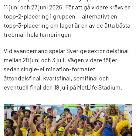
11 juni och 27 juni 2026. För att gå vidare krävs en
topp-2-placering i gruppen — alternativt en
topp-3-placering om laget är en av de åtta bästa
treorna i hela turneringen.
Vid avancemang spelar Sverige sextondelsfinal
mellan 28 juni och 3 juli. Vägen vidare följer
sedan single-elimination-formatet:
åttondelsfinal, kvartsfinal, semifinal och
eventuell final den 19 juli på MetLife Stadium.