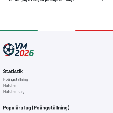
Statistik
Poängställning
Matcher
Matcher idag
Populära lag (Poängställning)