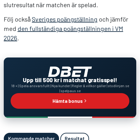
slutresultat när matchen är spelad.
Följ också
Sveriges poängställning
och jämför
med
den fullständiga poängställningen i VM
2026
.
Upp till 500 kr i matchat gratisspel!
18 + | Spela ansvarsfullt | Nya kunder | Regler & villkor gäller | stodlinjen.se
| spelpaus.se
Hämta bonus
Kommande matcher
Resultat