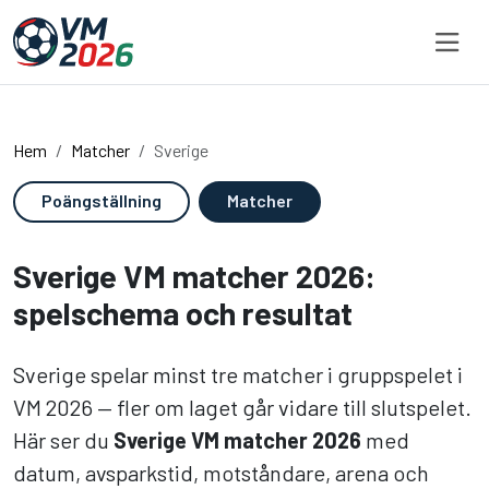
Hoppa till innehållet
Hem
Matcher
Sverige
Poängställning
Matcher
Sverige VM matcher 2026:
spelschema och resultat
Sverige spelar minst tre matcher i gruppspelet i
VM 2026 — fler om laget går vidare till slutspelet.
Här ser du
Sverige VM matcher 2026
med
datum, avsparkstid, motståndare, arena och