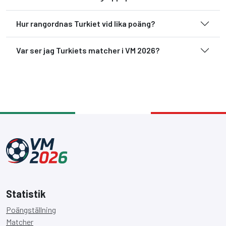
Hur rangordnas Turkiet vid lika poäng?
Var ser jag Turkiets matcher i VM 2026?
Statistik
Poängställning
Matcher