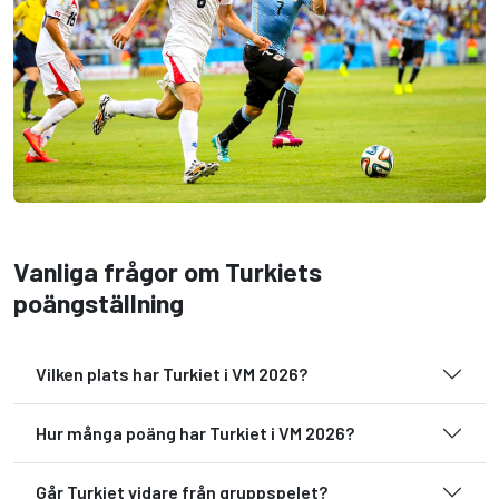
Vanliga frågor om Turkiets
poängställning
Vilken plats har Turkiet i VM 2026?
Hur många poäng har Turkiet i VM 2026?
Går Turkiet vidare från gruppspelet?