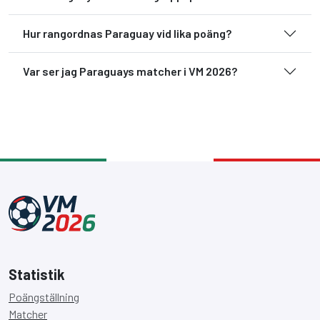
Hur rangordnas Paraguay vid lika poäng?
Var ser jag Paraguays matcher i VM 2026?
Statistik
Poängställning
Matcher