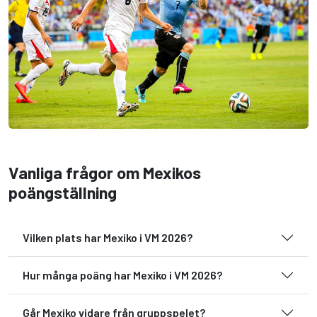
Vanliga frågor om Mexikos
poängställning
Vilken plats har Mexiko i VM 2026?
Hur många poäng har Mexiko i VM 2026?
Går Mexiko vidare från gruppspelet?