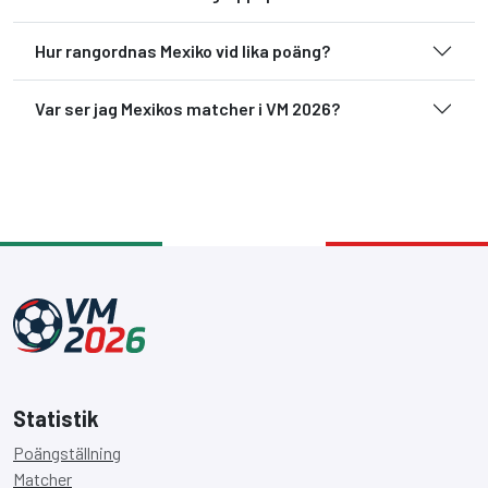
Hur rangordnas Mexiko vid lika poäng?
Var ser jag Mexikos matcher i VM 2026?
Statistik
Poängställning
Matcher